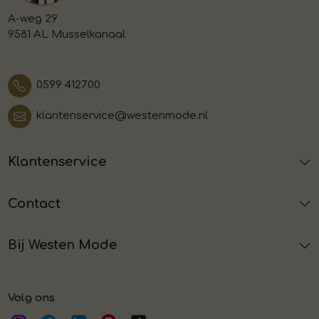
A-weg 29
9581 AL Musselkanaal
0599 412700
klantenservice@westenmode.nl
Klantenservice
Contact
Bij Westen Mode
Volg ons