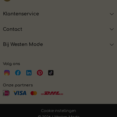
Klantenservice
Contact
Bij Westen Mode
Volg ons
Onze partners
Cookie instellingen