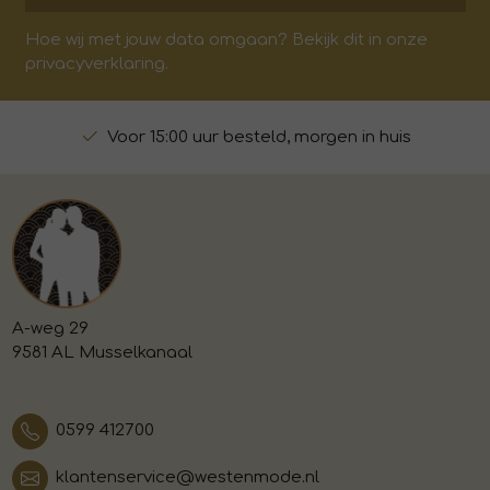
Hoe wij met jouw data omgaan? Bekijk dit in onze
privacyverklaring.
Voor 15:00 uur besteld, morgen in huis
A-weg 29
9581 AL Musselkanaal
0599 412700
klantenservice@westenmode.nl