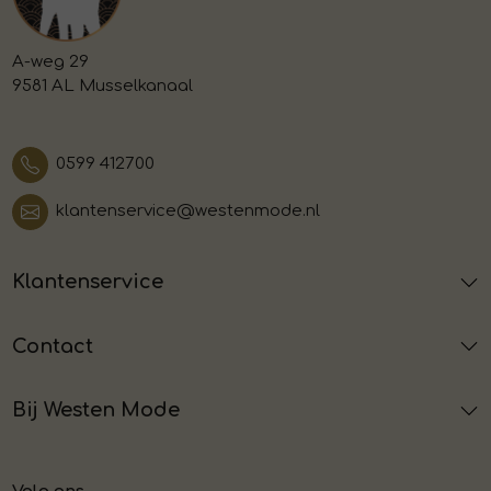
A-weg 29
9581 AL Musselkanaal
0599 412700
klantenservice@westenmode.nl
Klantenservice
Contact
Bij Westen Mode