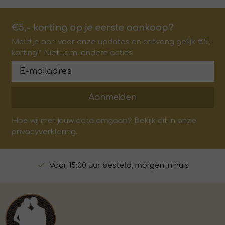
€5,- korting op je eerste aankoop?
Meld je aan voor onze updates en ontvang gelijk €5,-
korting!* Niet i.c.m. andere acties
Aanmelden
Hoe wij met jouw data omgaan? Bekijk dit in onze
privacyverklaring.
Voor 15:00 uur besteld, morgen in huis