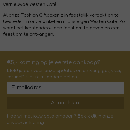
vernieuwde Westen Café.
Al onze Fashion Giftboxen zijn feestelijk verpakt en te
besteden in onze winkel en in ons eigen Westen Café. Zo
wordt het kerstcadeau een feest om te geven én een
feest om te ontvangen.
€5,- korting op je eerste aankoop?
Meld je aan voor onze updates en ontvang gelijk €5,-
korting!* Niet i.c.m. andere acties
Aanmelden
Hoe wij met jouw data omgaan? Bekijk dit in onze
privacyverklaring.