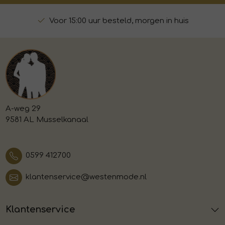
Voor 15:00 uur besteld, morgen in huis
A-weg 29
9581 AL Musselkanaal
0599 412700
klantenservice@westenmode.nl
Klantenservice