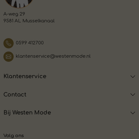
A-weg 29
9581 AL Musselkanaal
0599 412700
klantenservice@westenmode.nl
Klantenservice
Contact
Bij Westen Mode
Volg ons