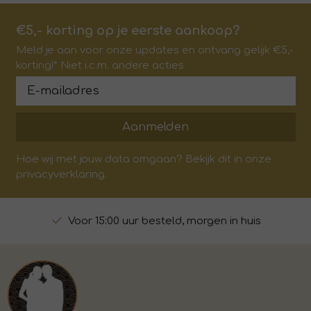
€5,- korting op je eerste aankoop?
Meld je aan voor onze updates en ontvang gelijk €5,-
korting!* Niet i.c.m. andere acties
Aanmelden
Hoe wij met jouw data omgaan? Bekijk dit in onze
privacyverklaring.
Voor 15:00 uur besteld, morgen in huis