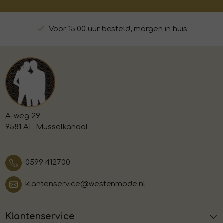
Voor 15:00 uur besteld, morgen in huis
A-weg 29
9581 AL Musselkanaal
0599 412700
klantenservice@westenmode.nl
Klantenservice