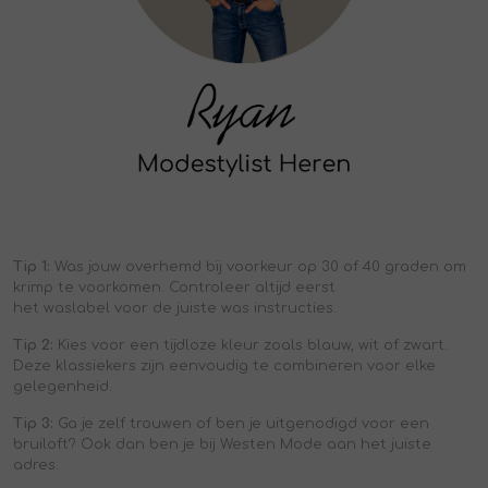
Tip 1:
Was jouw overhemd bij voorkeur op 30 of 40 graden om
krimp te voorkomen. Controleer altijd eerst
het
waslabel
voor de juiste was instructies.
Tip 2:
Kies voor een tijdloze kleur zoals blauw, wit of zwart.
Deze klassiekers
zijn eenvoudig
te combineren voor elke
gelegenheid.
Tip 3:
Ga je zelf trouwen of ben je uitgenodigd voor een
bruiloft? Ook dan ben je bij Westen Mode aan het juiste
adres.