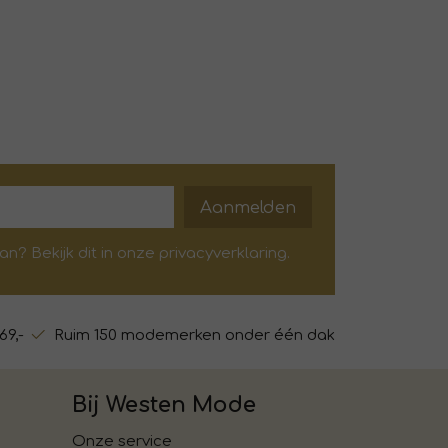
Aanmelden
? Bekijk dit in onze privacyverklaring.
69,-
Ruim 150 modemerken onder één dak
Bij Westen Mode
Onze service