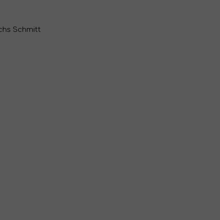
chs Schmitt