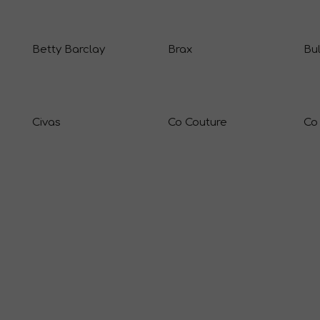
Betty Barclay
Brax
Bu
Civas
Co Couture
Co