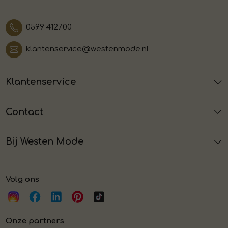
0599 412700
klantenservice@westenmode.nl
Klantenservice
Contact
Bij Westen Mode
Volg ons
Onze partners