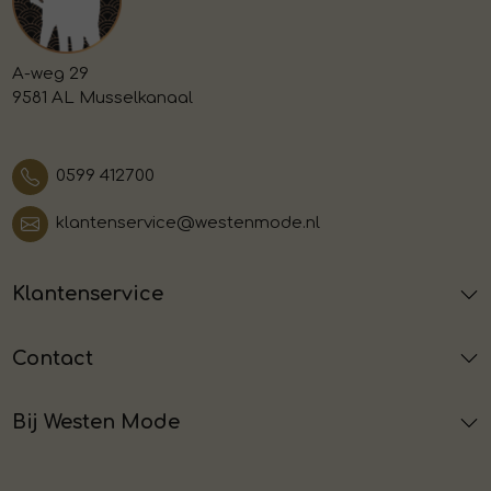
A-weg 29
9581 AL Musselkanaal
0599 412700
klantenservice@westenmode.nl
Klantenservice
Contact
Bij Westen Mode