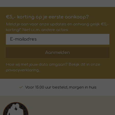
€5,- korting op je eerste aankoop?
Meld je aan voor onze updates en ontvang gelijk €5,-
korting!* Niet i.c.m. andere acties
Aanmelden
Hoe wij met jouw data omgaan? Bekijk dit in onze
privacyverklaring.
Voor 15:00 uur besteld, morgen in huis