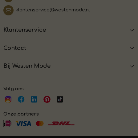
klantenservice@westenmode.nl
Klantenservice
Contact
Bij Westen Mode
Volg ons
Onze partners