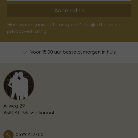
Aanmelden
Hoe wij met jouw data omgaan? Bekijk dit in onze
privacyverklaring.
Voor 15:00 uur besteld, morgen in huis
A-weg 29
9581 AL Musselkanaal
0599 412700