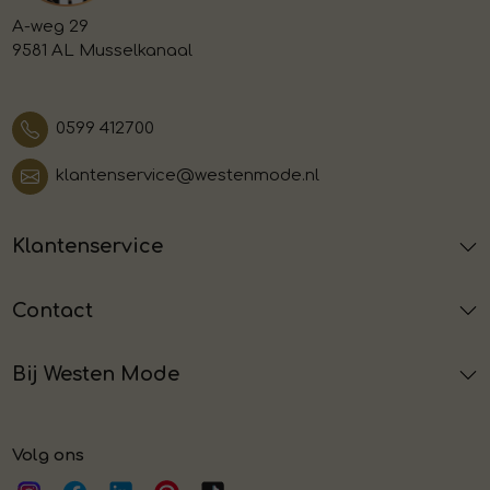
A-weg 29
9581 AL Musselkanaal
0599 412700
klantenservice@westenmode.nl
Klantenservice
Contact
Bij Westen Mode
Volg ons