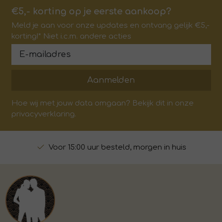
€5,- korting op je eerste aankoop?
Meld je aan voor onze updates en ontvang gelijk €5,-
korting!* Niet i.c.m. andere acties
Aanmelden
Hoe wij met jouw data omgaan? Bekijk dit in onze
privacyverklaring.
Voor 15:00 uur besteld, morgen in huis