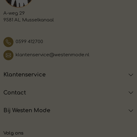
A-weg 29
9581 AL Musselkanaal
0599 412700
klantenservice@westenmode.nl
Klantenservice
Contact
Bij Westen Mode
Volg ons