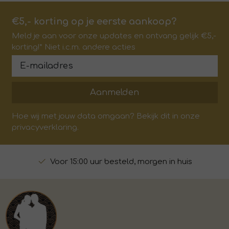
€5,- korting op je eerste aankoop?
Meld je aan voor onze updates en ontvang gelijk €5,-
korting!* Niet i.c.m. andere acties
Aanmelden
Hoe wij met jouw data omgaan? Bekijk dit in onze
privacyverklaring.
Voor 15:00 uur besteld, morgen in huis