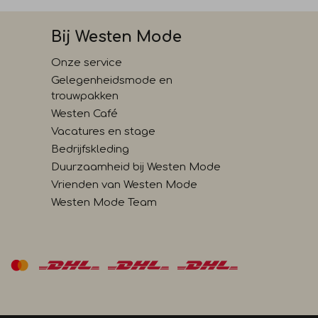
Bij Westen Mode
Onze service
Gelegenheidsmode en
trouwpakken
Westen Café
Vacatures en stage
Bedrijfskleding
Duurzaamheid bij Westen Mode
Vrienden van Westen Mode
Westen Mode Team