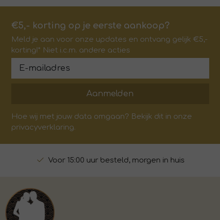
€5,- korting op je eerste aankoop?
Meld je aan voor onze updates en ontvang gelijk €5,-
korting!* Niet i.c.m. andere acties
Aanmelden
Hoe wij met jouw data omgaan? Bekijk dit in onze
privacyverklaring.
Voor 15:00 uur besteld, morgen in huis