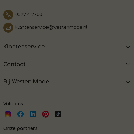
0599 412700
klantenservice@westenmode.nl
Klantenservice
Contact
Bij Westen Mode
Volg ons
Onze partners