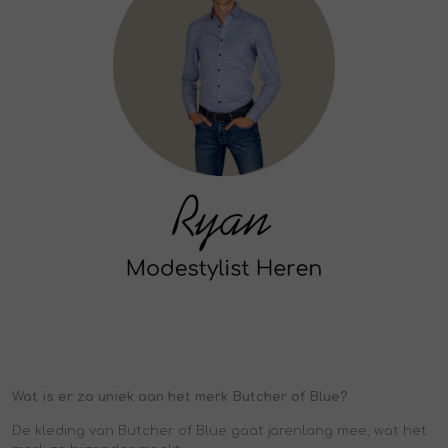
Wat is er zo uniek aan het merk Butcher of Blue?
De kleding van Butcher of Blue gaat jarenlang mee, wat het