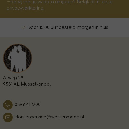
Hoe wij met jouw data omgaan? Bekijk dit in onze
privacyverklaring.
Voor 15:00 uur besteld, morgen in huis
A-weg 29
9581 AL Musselkanaal
0599 412700
klantenservice@westenmode.nl