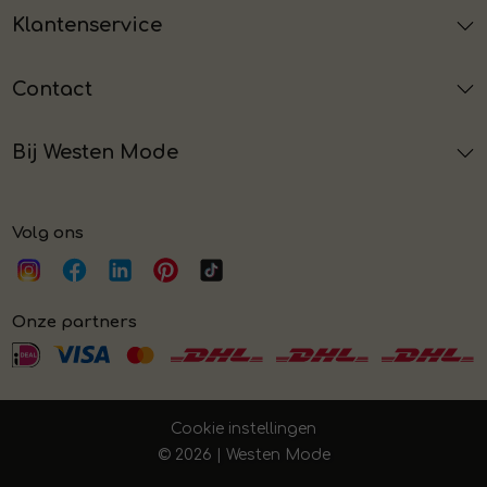
Klantenservice
Contact
Bij Westen Mode
Volg ons
Onze partners
Cookie instellingen
© 2026 | Westen Mode