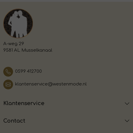
A-weg 29
9581 AL Musselkanaal
0599 412700
klantenservice@westenmode.nl
Klantenservice
Contact