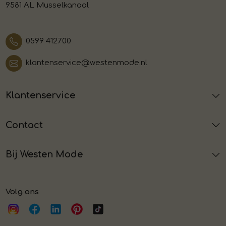
9581 AL Musselkanaal
0599 412700
klantenservice@westenmode.nl
Klantenservice
Contact
Bij Westen Mode
Volg ons