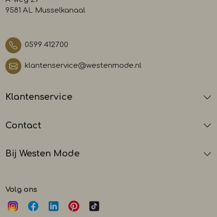
9581 AL Musselkanaal
0599 412700
klantenservice@westenmode.nl
Klantenservice
Contact
Bij Westen Mode
Volg ons