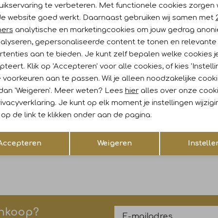
uikservaring te verbeteren. Met functionele cookies zorgen
Analytische cookies
Marketing cookies
p
Olymp
de website goed werkt. Daarnaast gebruiken wij samen met
-Hemden 18
120864-Hemden 97
ners
analytische en marketingcookies om jouw gedrag anon
89,95
41,97
69,95
nalyseren, gepersonaliseerde content te tonen en relevante
Sale
tenties aan te bieden. Je kunt zelf bepalen welke cookies j
p
Olymp
teert. Klik op 'Accepteren' voor alle cookies, of kies 'Instelli
4 Hemden 11
1244/54 Hemden 00
 voorkeuren aan te passen. Wil je alleen noodzakelijke cook
 dan 'Weigeren'. Meer weten? Lees
hier
alles over onze cook
9,95
79,95
ivacyverklaring. Je kunt op elk moment je instellingen wijzig
op de link te klikken onder aan de pagina.
p
Olymp
4 Hemden 18
1230/24 Hemden 00
Opslaan
Terug
Accepteren
Weigeren
Instelle
79,95
Vanaf 79,95
ankoop?