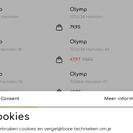
p
Olymp
4 Hemden
1230/24 Hemden
79,95
p
Olymp
-Hemden 18
1230/24 Hemden 48
47,97
79,95
Sale
p
Olymp
-Hemden 18
100864-Hemden 97
89,95
69,95
Sale
Consent
Meer inform
p
Olymp
ookies
-Hemden 22
135864-Hemden 18
Noodzakelijke cookies
Personalisatie cookies
9,95
59,97
99,95
Sale
ebruiken cookies en vergelijkbare technieken om je