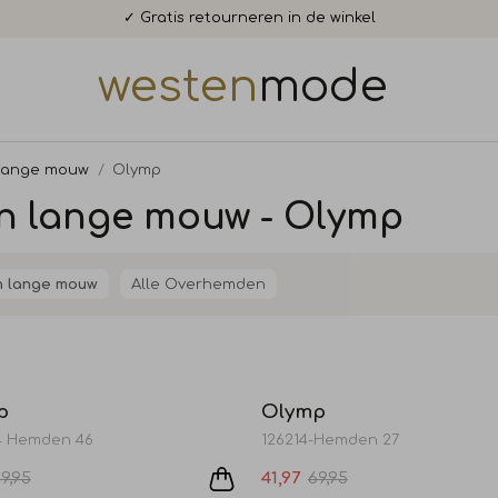
✓ Gratis retourneren in de winkel
westen
mode
lange mouw
Olymp
n lange mouw - Olymp
 lange mouw
Alle Overhemden
Sale
p
Olymp
4 Hemden 46
126214-Hemden 27
9,95
41,97
69,95