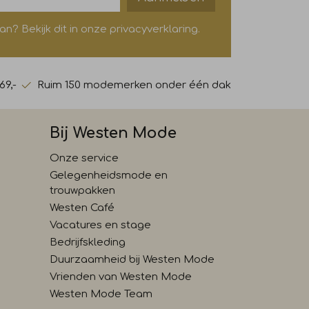
? Bekijk dit in onze privacyverklaring.
69,-
Ruim 150 modemerken onder één dak
Bij Westen Mode
Onze service
Gelegenheidsmode en
trouwpakken
Westen Café
Vacatures en stage
Bedrijfskleding
Duurzaamheid bij Westen Mode
Vrienden van Westen Mode
Westen Mode Team