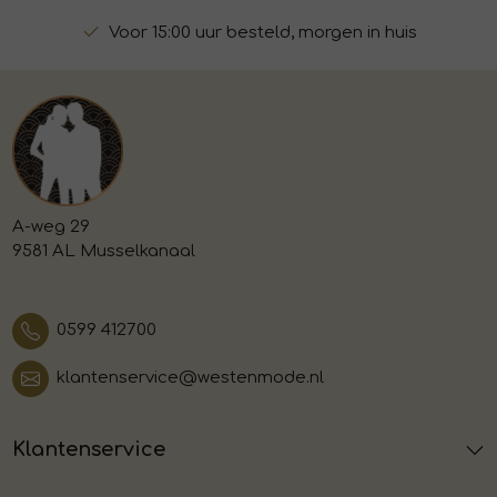
Voor 15:00 uur besteld, morgen in huis
A-weg 29
9581 AL Musselkanaal
0599 412700
klantenservice@westenmode.nl
Klantenservice