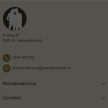
A-weg 29
9581 AL Musselkanaal
0599 412700
klantenservice@westenmode.nl
Klantenservice
Contact