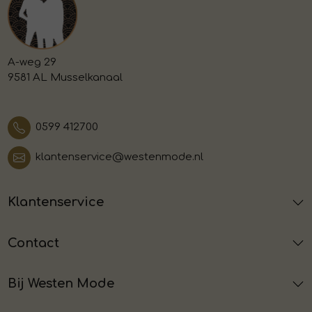
A-weg 29
9581 AL Musselkanaal
0599 412700
klantenservice@westenmode.nl
Klantenservice
Contact
Bij Westen Mode