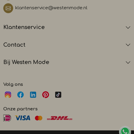
klantenservice@westenmode.nl
Klantenservice
Contact
Bij Westen Mode
Volg ons
Onze partners