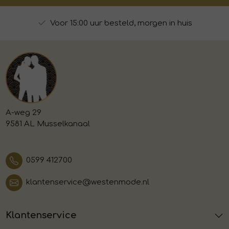
Voor 15:00 uur besteld, morgen in huis
A-weg 29
9581 AL Musselkanaal
0599 412700
klantenservice@westenmode.nl
Klantenservice