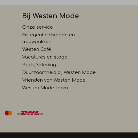
Bij Westen Mode
Onze service
Gelegenheidsmode en
trouwpakken
Westen Café
Vacatures en stage
Bedrijfskleding
Duurzaamheid bij Westen Mode
Vrienden van Westen Mode
Westen Mode Team