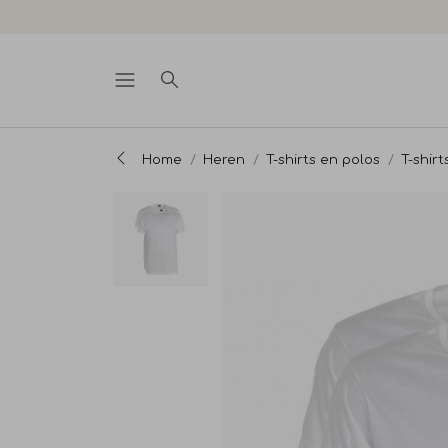
Home
Heren
T-shirts en polos
T-shirt