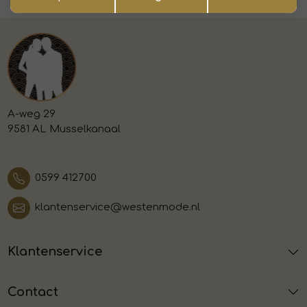
A-weg 29
9581 AL Musselkanaal
0599 412700
klantenservice@westenmode.nl
Klantenservice
Contact