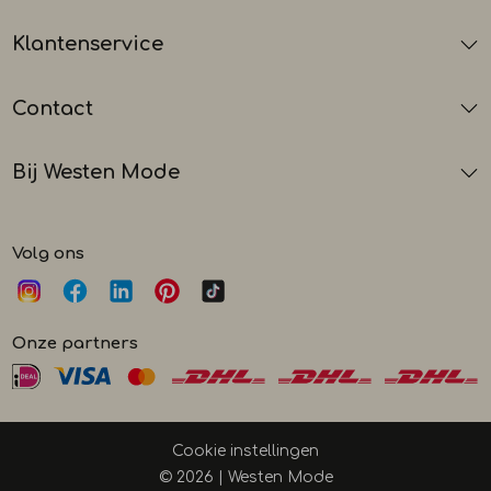
Klantenservice
Contact
Bij Westen Mode
Volg ons
Onze partners
Cookie instellingen
© 2026 | Westen Mode