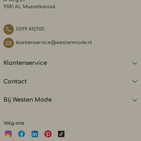
9581 AL Musselkanaal
0599 412700
klantenservice@westenmode.nl
Klantenservice
Contact
Bij Westen Mode
Volg ons