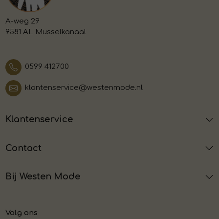
A-weg 29
9581 AL Musselkanaal
0599 412700
klantenservice@westenmode.nl
Klantenservice
Contact
Bij Westen Mode
Volg ons