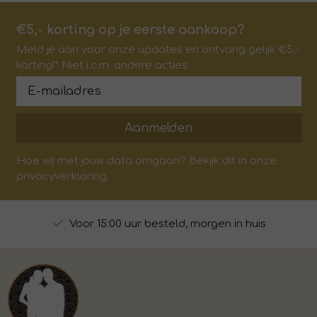
€5,- korting op je eerste aankoop?
Meld je aan voor onze updates en ontvang gelijk €5,-
korting!* Niet i.c.m. andere acties
Aanmelden
Hoe wij met jouw data omgaan? Bekijk dit in onze
privacyverklaring.
Voor 15:00 uur besteld, morgen in huis