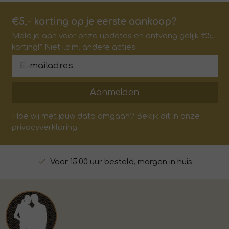
€5,- korting op je eerste aankoop?
Meld je aan voor onze updates en ontvang gelijk €5,-
korting!* Niet i.c.m. andere acties
Aanmelden
Hoe wij met jouw data omgaan? Bekijk dit in onze
privacyverklaring.
Voor 15:00 uur besteld, morgen in huis