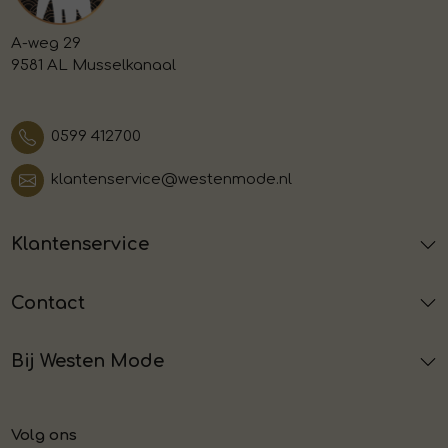
A-weg 29
9581 AL Musselkanaal
0599 412700
klantenservice@westenmode.nl
Klantenservice
Contact
Bij Westen Mode
Volg ons