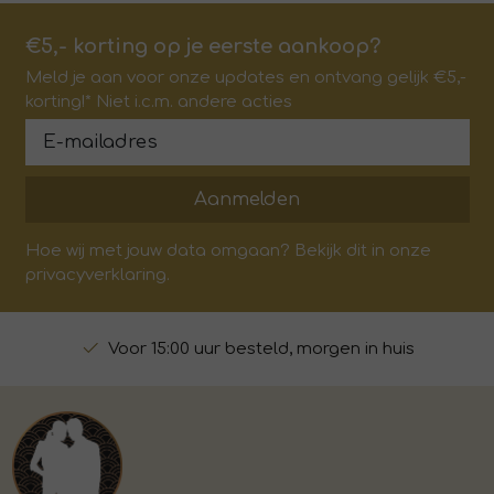
€5,- korting op je eerste aankoop?
Meld je aan voor onze updates en ontvang gelijk €5,-
korting!* Niet i.c.m. andere acties
Aanmelden
Hoe wij met jouw data omgaan? Bekijk dit in onze
privacyverklaring.
Voor 15:00 uur besteld, morgen in huis