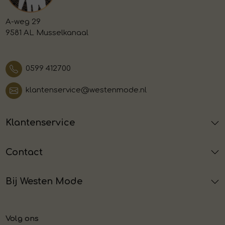
A-weg 29
9581 AL Musselkanaal
0599 412700
klantenservice@westenmode.nl
Klantenservice
Contact
Bij Westen Mode
Volg ons