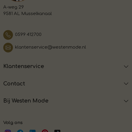
A-weg 29
9581 AL Musselkanaal
0599 412700
klantenservice@westenmode.nl
Klantenservice
Contact
Bij Westen Mode
Volg ons