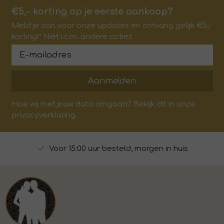
€5,- korting op je eerste aankoop?
Meld je aan voor onze updates en ontvang gelijk €5,-
korting!* Niet i.c.m. andere acties
Aanmelden
Hoe wij met jouw data omgaan? Bekijk dit in onze
privacyverklaring.
Voor 15:00 uur besteld, morgen in huis