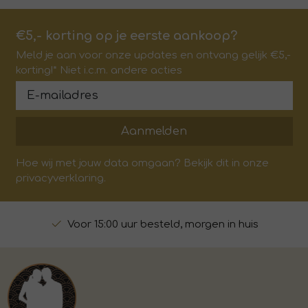
€5,- korting op je eerste aankoop?
Meld je aan voor onze updates en ontvang gelijk €5,-
korting!* Niet i.c.m. andere acties
Aanmelden
Hoe wij met jouw data omgaan? Bekijk dit in onze
privacyverklaring.
Voor 15:00 uur besteld, morgen in huis