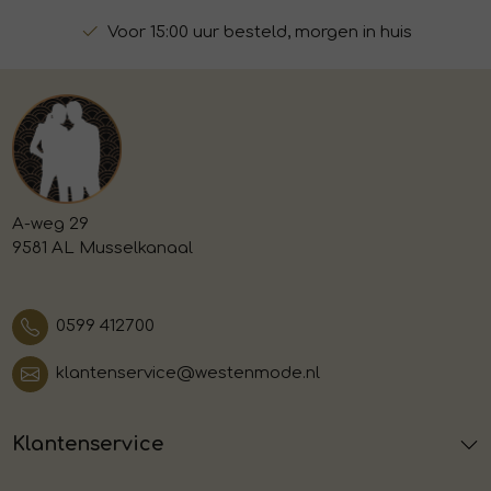
Voor 15:00 uur besteld, morgen in huis
A-weg 29
9581 AL Musselkanaal
0599 412700
klantenservice@westenmode.nl
Klantenservice