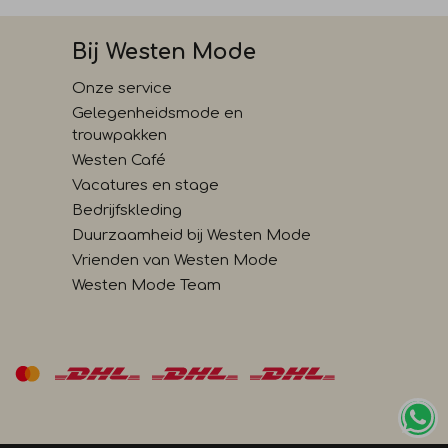
Bij Westen Mode
Onze service
Gelegenheidsmode en
trouwpakken
Westen Café
Vacatures en stage
Bedrijfskleding
Duurzaamheid bij Westen Mode
Vrienden van Westen Mode
Westen Mode Team