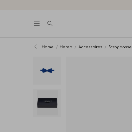
Home
Heren
Accessoires
Stropdasse