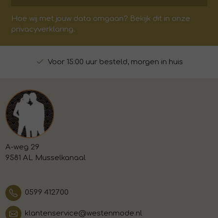
Hoe wij met jouw data omgaan? Bekijk dit in onze
privacyverklaring.
Voor 15:00 uur besteld, morgen in huis
A-weg 29
9581 AL Musselkanaal
0599 412700
klantenservice@westenmode.nl