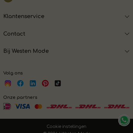
Klantenservice
Contact
Bij Westen Mode
Volg ons
Onze partners
Cookie instellingen