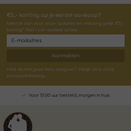
€5,- korting op je eerste aankoop?
Meld je aan voor onze updates en ontvang gelijk €5,-
korting!* Niet i.c.m. andere acties
Aanmelden
Hoe wij met jouw data omgaan? Bekijk dit in onze
privacyverklaring.
Voor 15:00 uur besteld, morgen in huis