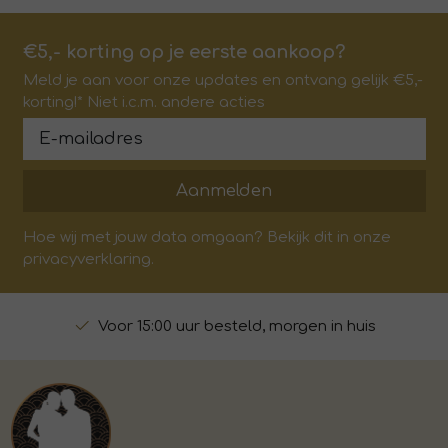
€5,- korting op je eerste aankoop?
Meld je aan voor onze updates en ontvang gelijk €5,-
korting!* Niet i.c.m. andere acties
Aanmelden
Hoe wij met jouw data omgaan? Bekijk dit in onze
privacyverklaring.
Voor 15:00 uur besteld, morgen in huis