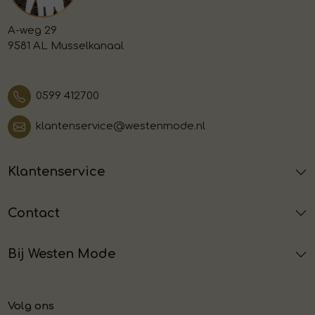
A-weg 29
9581 AL Musselkanaal
0599 412700
klantenservice@westenmode.nl
Klantenservice
Contact
Bij Westen Mode
Volg ons