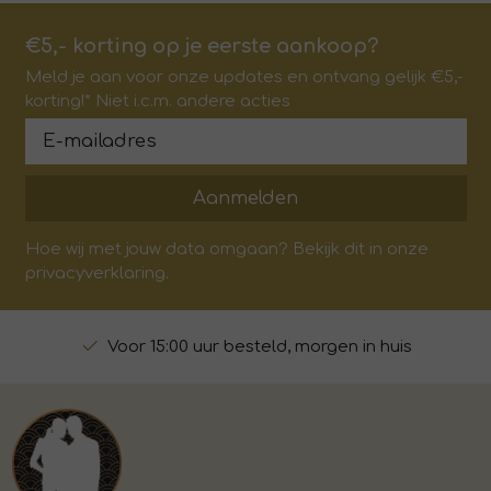
€5,- korting op je eerste aankoop?
Meld je aan voor onze updates en ontvang gelijk €5,-
korting!* Niet i.c.m. andere acties
Aanmelden
Hoe wij met jouw data omgaan? Bekijk dit in onze
privacyverklaring.
Voor 15:00 uur besteld, morgen in huis