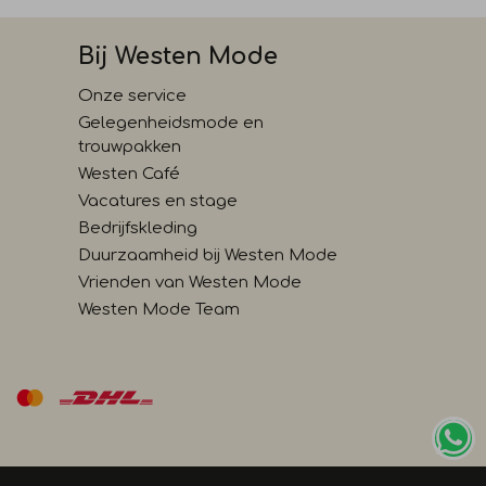
Bij Westen Mode
Onze service
Gelegenheidsmode en
trouwpakken
Westen Café
Vacatures en stage
Bedrijfskleding
Duurzaamheid bij Westen Mode
Vrienden van Westen Mode
Westen Mode Team