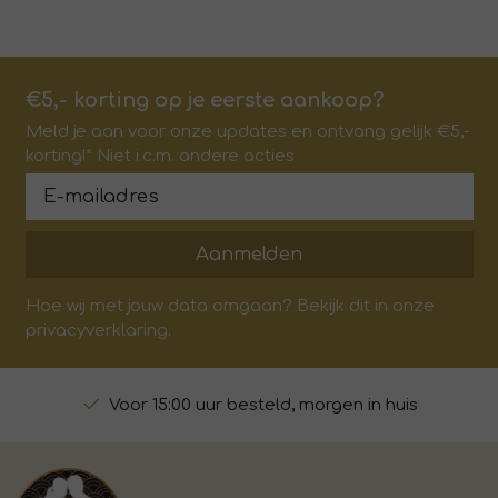
€5,- korting op je eerste aankoop?
Meld je aan voor onze updates en ontvang gelijk €5,-
korting!* Niet i.c.m. andere acties
Aanmelden
Hoe wij met jouw data omgaan? Bekijk dit in onze
privacyverklaring.
Voor 15:00 uur besteld, morgen in huis