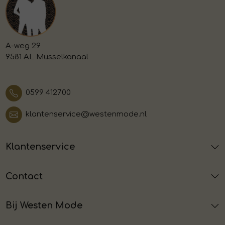
A-weg 29
9581 AL Musselkanaal
0599 412700
klantenservice@westenmode.nl
Klantenservice
Contact
Bij Westen Mode