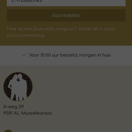
Aanmelden
Hoe wij met jouw data omgaan? Bekijk dit in onze
privacyverklaring.
Voor 15:00 uur besteld, morgen in huis
A-weg 29
9581 AL Musselkanaal