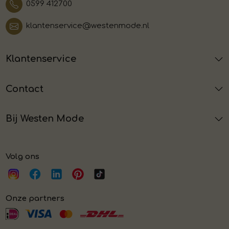
0599 412700
klantenservice@westenmode.nl
Klantenservice
Contact
Bij Westen Mode
Volg ons
Onze partners