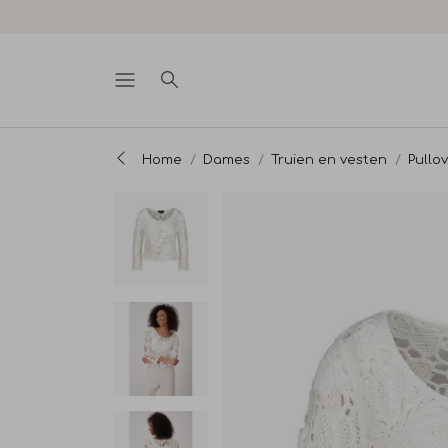
Home
Dames
Truien en vesten
Pullo