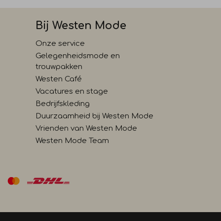
Bij Westen Mode
Onze service
Gelegenheidsmode en
trouwpakken
Westen Café
Vacatures en stage
Bedrijfskleding
Duurzaamheid bij Westen Mode
Vrienden van Westen Mode
Westen Mode Team