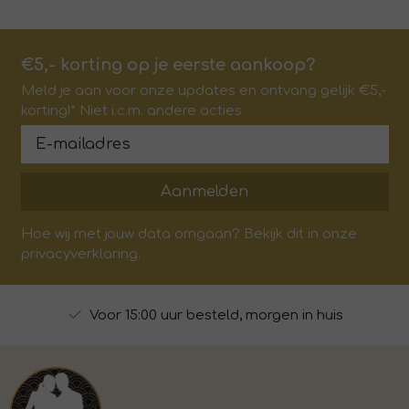
€5,- korting op je eerste aankoop?
Meld je aan voor onze updates en ontvang gelijk €5,-
korting!* Niet i.c.m. andere acties
Aanmelden
Hoe wij met jouw data omgaan? Bekijk dit in onze
privacyverklaring.
Voor 15:00 uur besteld, morgen in huis