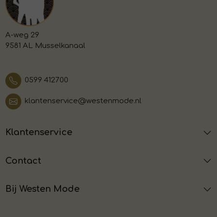
A-weg 29
9581 AL Musselkanaal
0599 412700
klantenservice@westenmode.nl
Klantenservice
Contact
Bij Westen Mode