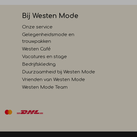
Bij Westen Mode
Onze service
Gelegenheidsmode en
trouwpakken
Westen Café
Vacatures en stage
Bedrijfskleding
Duurzaamheid bij Westen Mode
Vrienden van Westen Mode
Westen Mode Team