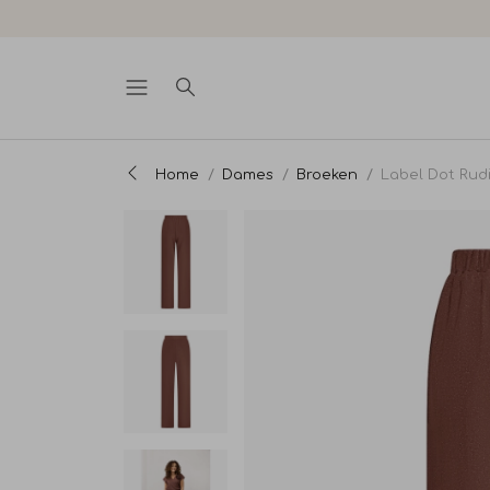
Home
Dames
Broeken
Label Dot Rud