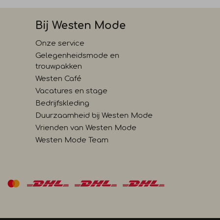
Bij Westen Mode
Onze service
Gelegenheidsmode en
trouwpakken
Westen Café
Vacatures en stage
Bedrijfskleding
Duurzaamheid bij Westen Mode
Vrienden van Westen Mode
Westen Mode Team