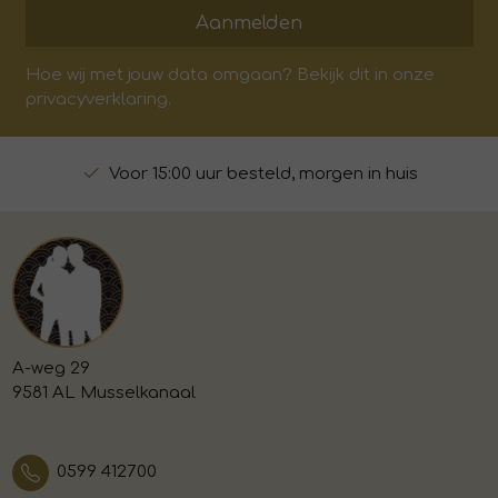
Aanmelden
Hoe wij met jouw data omgaan? Bekijk dit in onze
privacyverklaring.
Voor 15:00 uur besteld, morgen in huis
A-weg 29
9581 AL Musselkanaal
0599 412700