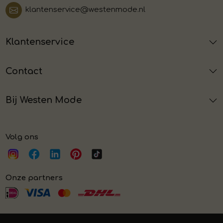
klantenservice@westenmode.nl
Klantenservice
Contact
Bij Westen Mode
Volg ons
Onze partners