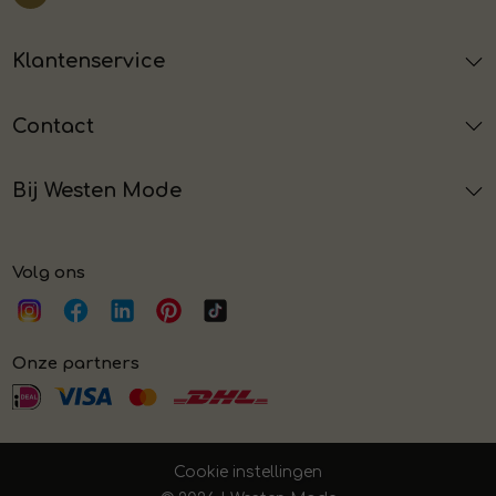
Klantenservice
Contact
Bij Westen Mode
Volg ons
Onze partners
Cookie instellingen