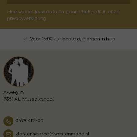
Hoe wij met jouw data omgaan? Bekijk dit in onze
privacyverklaring.
Voor 15:00 uur besteld, morgen in huis
A-weg 29
9581 AL Musselkanaal
0599 412700
klantenservice@westenmode.nl