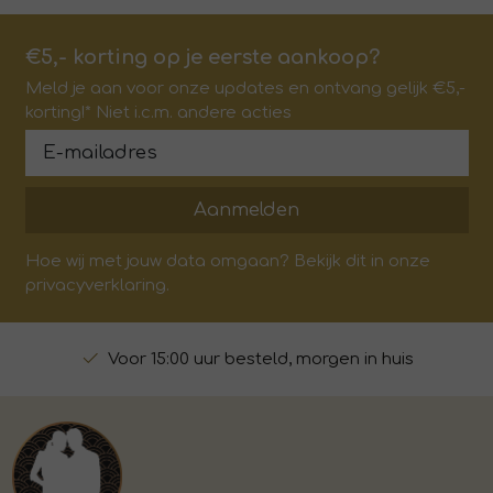
€5,- korting op je eerste aankoop?
Meld je aan voor onze updates en ontvang gelijk €5,-
korting!* Niet i.c.m. andere acties
Aanmelden
Hoe wij met jouw data omgaan? Bekijk dit in onze
privacyverklaring.
Voor 15:00 uur besteld, morgen in huis